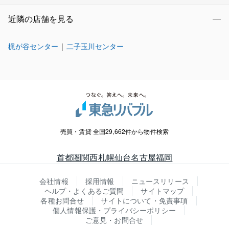
近隣の店舗を見る
梶が谷センター
二子玉川センター
売買・賃貸 全国29,662件から物件検索
首都圏
関西
札幌
仙台
名古屋
福岡
会社情報
採用情報
ニュースリリース
ヘルプ・よくあるご質問
サイトマップ
各種お問合せ
サイトについて・免責事項
個人情報保護・プライバシーポリシー
ご意見・お問合せ