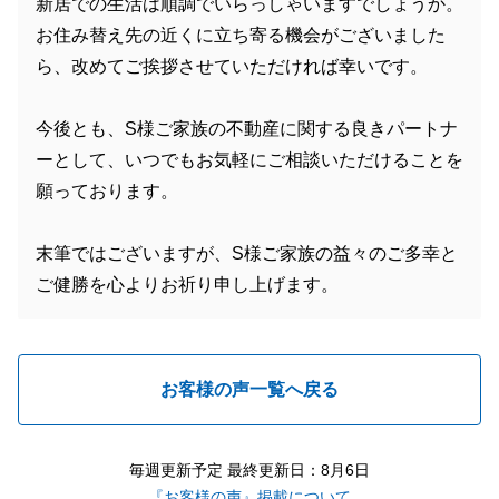
新居での生活は順調でいらっしゃいますでしょうか。
お住み替え先の近くに立ち寄る機会がございました
ら、改めてご挨拶させていただければ幸いです。
今後とも、S様ご家族の不動産に関する良きパートナ
ーとして、いつでもお気軽にご相談いただけることを
願っております。
末筆ではございますが、S様ご家族の益々のご多幸と
ご健勝を心よりお祈り申し上げます。
お客様の声一覧へ戻る
毎週更新予定 最終更新日：8月6日
『お客様の声』掲載について