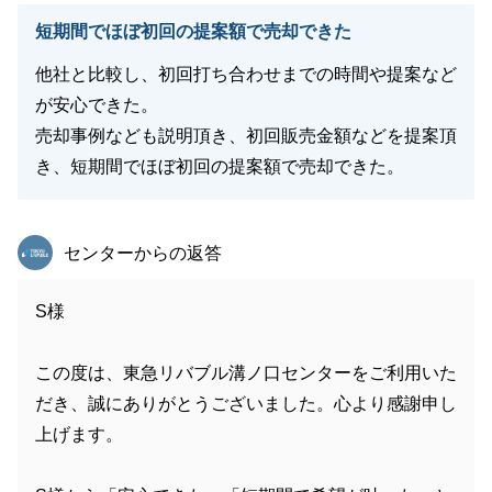
短期間でほぼ初回の提案額で売却できた
他社と比較し、初回打ち合わせまでの時間や提案など
が安心できた。
売却事例なども説明頂き、初回販売金額などを提案頂
き、短期間でほぼ初回の提案額で売却できた。
東急リバブル
センターからの返答
S様
この度は、東急リバブル溝ノ口センターをご利用いた
だき、誠にありがとうございました。心より感謝申し
上げます。