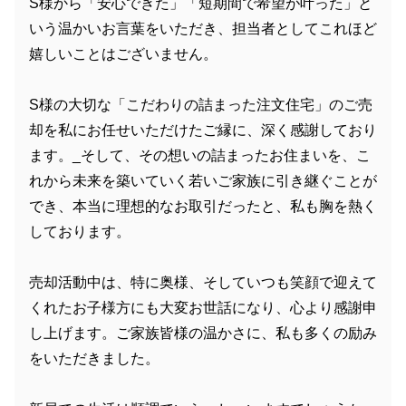
S様から「安心できた」「短期間で希望が叶った」と
いう温かいお言葉をいただき、担当者としてこれほど
嬉しいことはございません。
S様の大切な「こだわりの詰まった注文住宅」のご売
却を私にお任せいただけたご縁に、深く感謝しており
ます。_そして、その想いの詰まったお住まいを、こ
れから未来を築いていく若いご家族に引き継ぐことが
でき、本当に理想的なお取引だったと、私も胸を熱く
しております。
売却活動中は、特に奥様、そしていつも笑顔で迎えて
くれたお子様方にも大変お世話になり、心より感謝申
し上げます。ご家族皆様の温かさに、私も多くの励み
をいただきました。