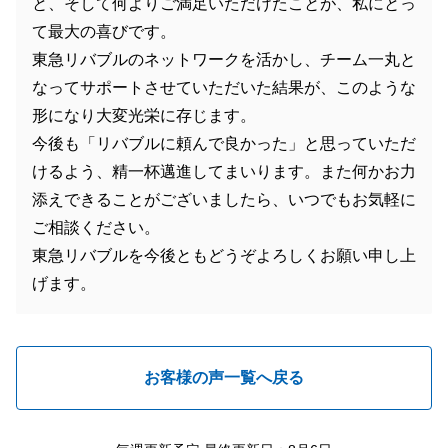
と、そして何よりご満足いただけたことが、私にとっ
て最大の喜びです。
東急リバブルのネットワークを活かし、チーム一丸と
なってサポートさせていただいた結果が、このような
形になり大変光栄に存じます。
今後も「リバブルに頼んで良かった」と思っていただ
けるよう、精一杯邁進してまいります。また何かお力
添えできることがございましたら、いつでもお気軽に
ご相談ください。
東急リバブルを今後ともどうぞよろしくお願い申し上
げます。
お客様の声一覧へ戻る