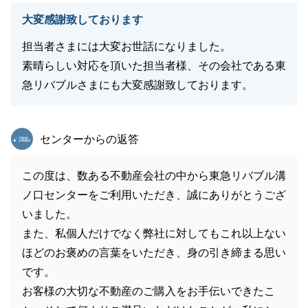
大変感謝致しております
担当者さまには大変お世話になりました。
素晴らしい対応を頂いた担当者様、その会社である東
急リバブルさまにも大変感謝致しております。
東急リバブル
センターからの返答
この度は、数ある不動産会社の中から東急リバブル溝
ノ口センターをご利用いただき、誠にありがとうござ
いました。
また、私個人だけでなく弊社に対してもこれ以上ない
ほどのお褒めの言葉をいただき、身の引き締まる思い
です。
お客様の大切な不動産のご購入をお手伝いできたこ