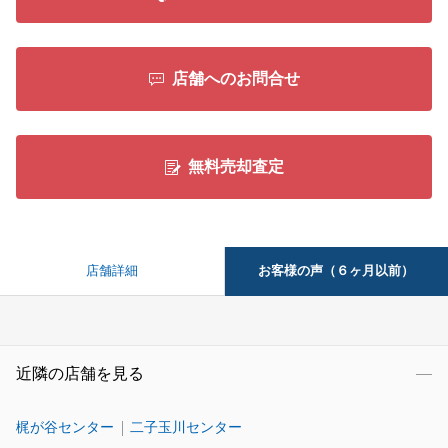
店舗へのお問合せ
無料売却査定
お客様の声（６ヶ月以前）
店舗詳細
近隣の店舗を見る
梶が谷センター
二子玉川センター