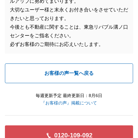
ルアップに努めてまいります。
大切なユーザー様と末永くお付き合いをさせていただ
きたいと思っております。
今後とも不動産に関することは、東急リバブル溝ノ口
センターをご指名ください。
必ずお客様のご期待にお応えいたします。
お客様の声一覧へ戻る
毎週更新予定 最終更新日：8月6日
『お客様の声』掲載について
0120-109-092