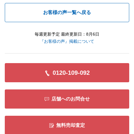
お客様の声一覧へ戻る
毎週更新予定 最終更新日：8月6日
『お客様の声』掲載について
0120-109-092
店舗へのお問合せ
無料売却査定