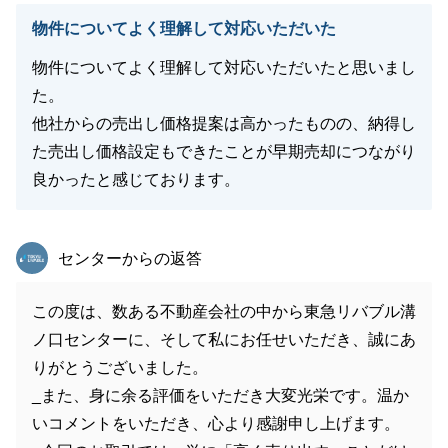
物件についてよく理解して対応いただいた
物件についてよく理解して対応いただいたと思いまし
た。
他社からの売出し価格提案は高かったものの、納得し
た売出し価格設定もできたことが早期売却につながり
良かったと感じております。
東急リバブル
センターからの返答
この度は、数ある不動産会社の中から東急リバブル溝
ノ口センターに、そして私にお任せいただき、誠にあ
りがとうございました。
_また、身に余る評価をいただき大変光栄です。温か
いコメントをいただき、心より感謝申し上げます。