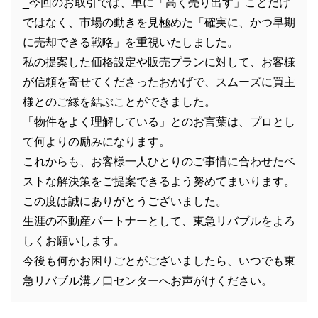
_今回のお取引では、単に「高く売り出す」ことだけ
ではなく、市場の動きを見極めた「確実に、かつ早期
に売却できる戦略」を重視いたしました。
私の提案した価格設定や販売プランに対して、お客様
が信頼を寄せてくださったおかげで、スムーズに買主
様とのご縁を結ぶことができました。
「物件をよく理解している」とのお言葉は、プロとし
て何よりの励みになります。
これからも、お客様一人ひとりのご事情に合わせたベ
ストな解決策をご提案できるよう努めてまいります。
この度は誠にありがとうございました。
生涯の不動産パートナーとして、東急リバブルをよろ
しくお願いします。
今後も何かお困りごとがございましたら、いつでも東
急リバブル溝ノ口センターへお声がけください。