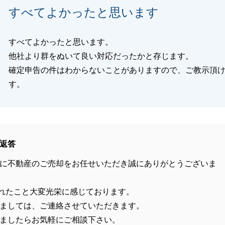
すべてよかったと思います
すべてよかったと思います。
他社より群をぬいて良い対応だったかと存じます。
確定申告の件はわからないことがありますので、ご教示頂
す。
返答
に不動産のご売却をお任せいただき誠にありがとうございま
れたこと大変光栄に感じております。
ましては、ご連絡させていただきます。
ましたらお気軽にご相談下さい。