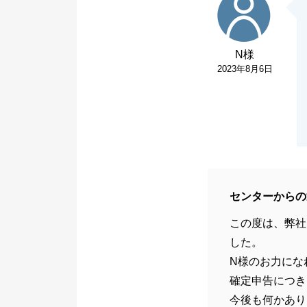
N様
2023年8月6日
センターからの
この度は、弊社
した。
N様のお力にな
確定申告につき
今後も何かあり