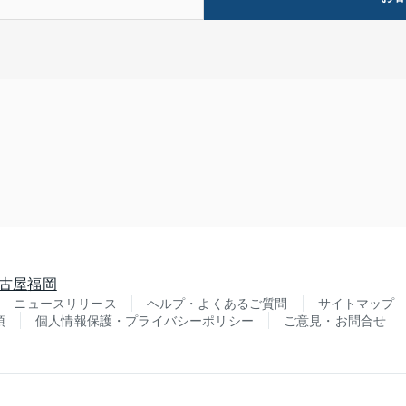
古屋
福岡
ニュースリリース
ヘルプ・よくあるご質問
サイトマップ
項
個人情報保護・プライバシーポリシー
ご意見・お問合せ