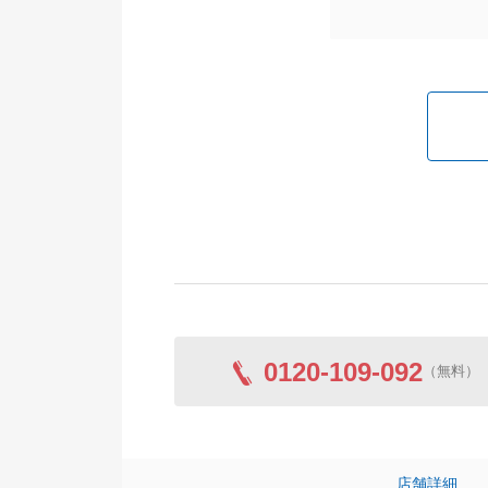
0120-109-092
（無料）
店舗詳細