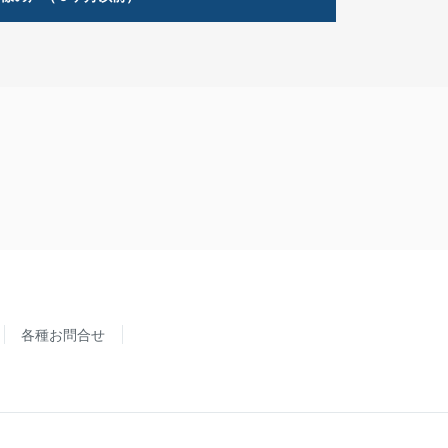
各種お問合せ