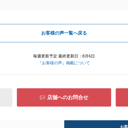
お客様の声一覧へ戻る
毎週更新予定 最終更新日：8月6日
『お客様の声』掲載について
店舗へのお問合せ
お