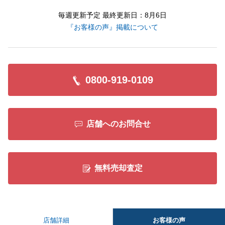
毎週更新予定 最終更新日：8月6日
『お客様の声』掲載について
0800-919-0109
店舗へのお問合せ
無料売却査定
お客様の声
店舗詳細