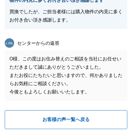
物件の内見に多くお付き合い頂き感謝します
買換でしたが、ご担当者様には購入物件の内見に多く
お付き合い頂き感謝します。
東急リバブル
センターからの返答
O様、この度はお住み替えのご相談を当社にお任せい
ただきまして誠にありがとうございました。
またお役にたちたいと思いますので、何かありました
らお気軽にご相談ください。
今後ともよろしくお願いいたします。
お客様の声一覧へ戻る