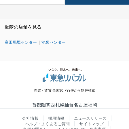
近隣の店舗を見る
高田馬場センター
池袋センター
売買・賃貸 全国30,799件から物件検索
首都圏
関西
札幌
仙台
名古屋
福岡
会社情報
採用情報
ニュースリリース
ヘルプ・よくあるご質問
サイトマップ