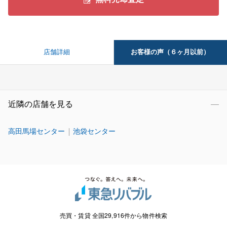
お客様の声（６ヶ月以前）
店舗詳細
近隣の店舗を見る
高田馬場センター
池袋センター
売買・賃貸 全国29,916件から物件検索