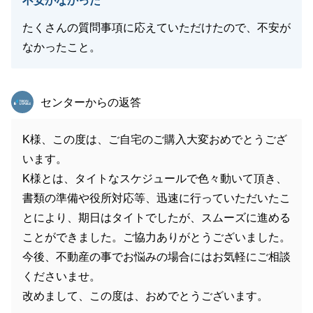
不安がなかった
たくさんの質問事項に応えていただけたので、不安が
なかったこと。
東急リバブル
センターからの返答
K様、この度は、ご自宅のご購入大変おめでとうござ
います。
K様とは、タイトなスケジュールで色々動いて頂き、
書類の準備や役所対応等、迅速に行っていただいたこ
とにより、期日はタイトでしたが、スムーズに進める
ことができました。ご協力ありがとうございました。
今後、不動産の事でお悩みの場合にはお気軽にご相談
くださいませ。
改めまして、この度は、おめでとうございます。