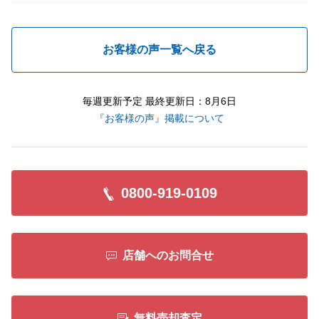
お客様の声一覧へ戻る
毎週更新予定 最終更新日：8月6日
『お客様の声』掲載について
0800-919-0109
店舗へのお問合せ
無料売却査定