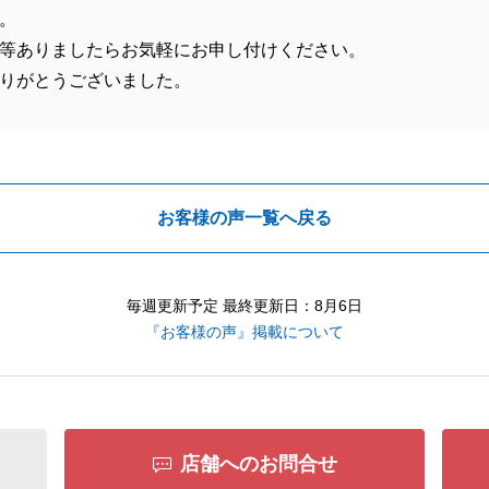
。
等ありましたらお気軽にお申し付けください。
りがとうございました。
お客様の声一覧へ戻る
毎週更新予定 最終更新日：8月6日
『お客様の声』掲載について
店舗へのお問合せ