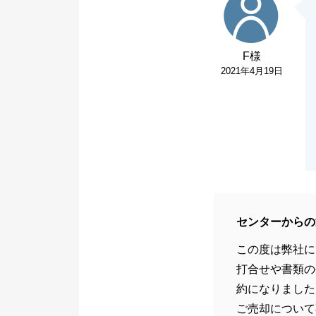
F様
2021年4月19日
センターからの
この度は弊社に
打合せや書類の
約になりました
ご売却について