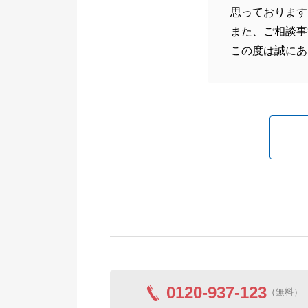
思っております
また、ご相談事
この度は誠にあ
0120-937-123
（無料）