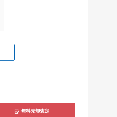
無料売却査定