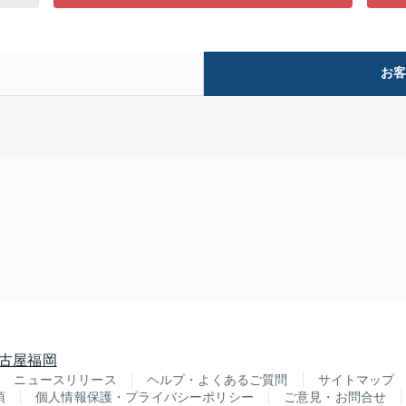
お
古屋
福岡
ニュースリリース
ヘルプ・よくあるご質問
サイトマップ
項
個人情報保護・プライバシーポリシー
ご意見・お問合せ