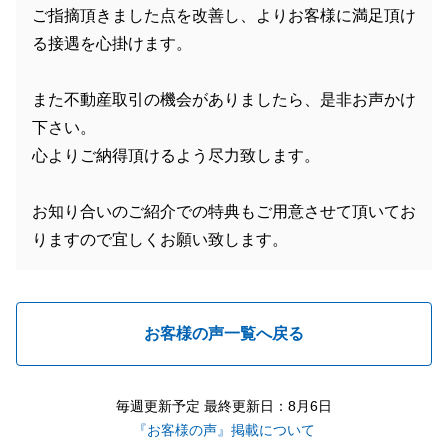
ご指摘頂きました点を改善し、よりお客様に満足頂け
る接遇を心掛けます。
また不動産取引の機会がありましたら、是非お声かけ
下さい。
心よりご納得頂けるよう尽力致します。
お知り合いのご紹介での特典もご用意させて頂いてお
りますので宜しくお願い致します。
お客様の声一覧へ戻る
毎週更新予定 最終更新日：8月6日
『お客様の声』掲載について