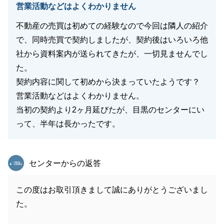
営業活動などはよくわかりません
不動産の売買は初めての経験なので今回は隣人の紹介
で、同時売買で契約しましたが、契約後はいろいろ他
社から資料案内が送られてきたが、一切見ませんでし
た。
契約内容に関して初めから決まっていたようです？
営業活動などはよくわかりません。
当初の契約より2ヶ月延びたが、目黒のセンターにい
って、半年は長かったです。
東急リバブル
センターからの返答
この度はお取引頂きまして誠にありがとうございまし
た。