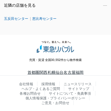
近隣の店舗を見る
五反田センター
恵比寿センター
売買・賃貸 全国30,552件から物件検索
首都圏
関西
札幌
仙台
名古屋
福岡
会社情報
採用情報
ニュースリリース
ヘルプ・よくあるご質問
サイトマップ
各種お問合せ
サイトについて・免責事項
個人情報保護・プライバシーポリシー
ご意見・お問合せ