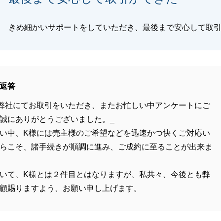
きめ細かいサポートをしていただき、最後まで安心して取
返答
弊社にてお取引をいただき、またお忙しい中アンケートにご
誠にありがとうございました。_
い中、K様には売主様のご希望などを迅速かつ快くご対応い
らこそ、諸手続きが順調に進み、ご成約に至ることが出来ま
いて、K様とは２件目とはなりますが、私共々、今後とも弊
顧賜りますよう、お願い申し上げます。