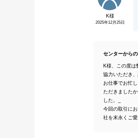
K様
2025年12月25日
センターからの
K様、この度は
協力いただき、
お仕事でお忙し
ただきましたか
した。_
今回の取引にお
社を末永くご愛