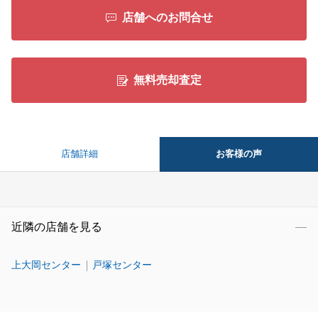
店舗へのお問合せ
無料売却査定
お客様の声
店舗詳細
近隣の店舗を見る
上大岡センター
戸塚センター