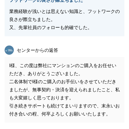
フットワークの良さが際立ちました
業務経験が浅いとは思えない知識と、フットワークの
良さが際立ちました。
又、先輩社員のフォローも的確でした。
東急リバブル
センターからの返答
I様、この度は弊社にマンションのご購入をお任せい
ただき、ありがとうございました。
二名体制でI様のご購入のお手伝いをさせていただき
ましたが、無事契約・決済を迎えられましたこと、私
も大変嬉しく思っております。
引き続きサポートも続けてまいりますので、末永いお
付き合いの程、何卒よろしくお願いいたします。