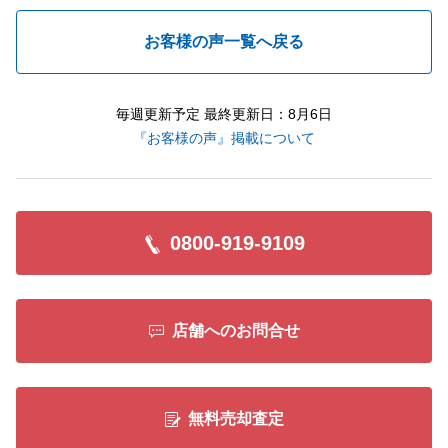
お客様の声一覧へ戻る
毎週更新予定 最終更新日：8月6日
『お客様の声』掲載について
0800-919-9109
店舗へのお問合せ
無料売却査定