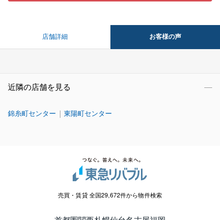
お客様の声
店舗詳細
近隣の店舗を見る
錦糸町センター
東陽町センター
売買・賃貸 全国29,672件から物件検索
首都圏
関西
札幌
仙台
名古屋
福岡