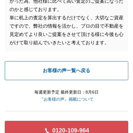
かった為、他社様に比べて高い査定のご提案になった
のかと感じております。
単に机上の査定を算出するだけでなく、大切なご資産
ですので、弊社の情報を活かし、プロの目で不動産を
見定めてより良いご提案をさせて頂ける様に今後も心
がけて取り組んでいきたいと考えております。
お客様の声一覧へ戻る
毎週更新予定 最終更新日：8月6日
『お客様の声』掲載について
0120-109-964