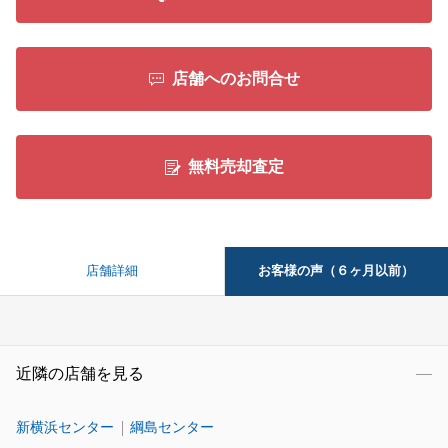
店舗へのお問合せ
無料売却査定
お客様の声（６ヶ月以前）
店舗詳細
近隣の店舗を見る
新横浜センター
綱島センター