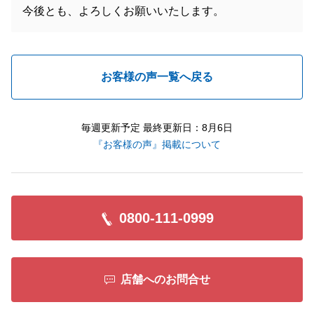
今後とも、よろしくお願いいたします。
お客様の声一覧へ戻る
毎週更新予定 最終更新日：8月6日
『お客様の声』掲載について
0800-111-0999
店舗へのお問合せ