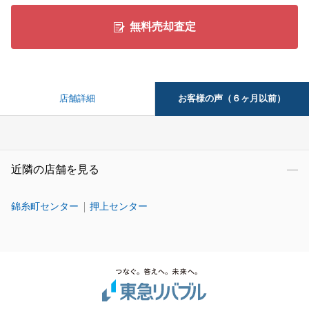
無料売却査定
お客様の声（６ヶ月以前）
店舗詳細
近隣の店舗を見る
錦糸町センター
押上センター