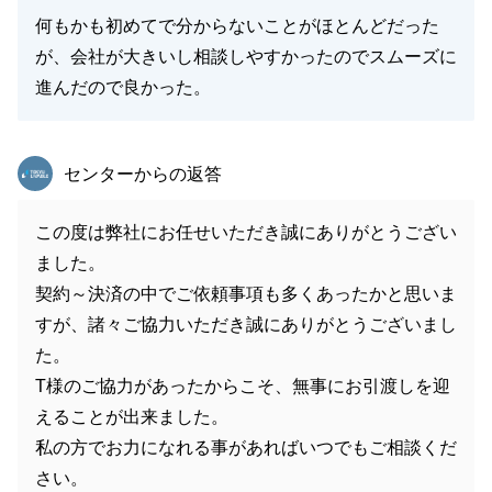
何もかも初めてで分からないことがほとんどだった
が、会社が大きいし相談しやすかったのでスムーズに
進んだので良かった。
東急リバブル
センターからの返答
この度は弊社にお任せいただき誠にありがとうござい
ました。
契約～決済の中でご依頼事項も多くあったかと思いま
すが、諸々ご協力いただき誠にありがとうございまし
た。
T様のご協力があったからこそ、無事にお引渡しを迎
えることが出来ました。
私の方でお力になれる事があればいつでもご相談くだ
さい。