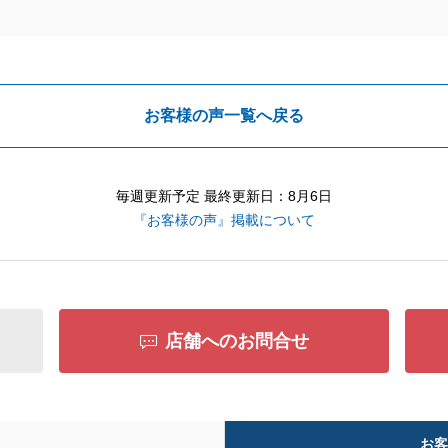
お客様の声一覧へ戻る
毎週更新予定 最終更新日：8月6日
『お客様の声』掲載について
店舗へのお問合せ
お