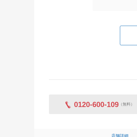
0120-600-109
（無料）
店舗詳細