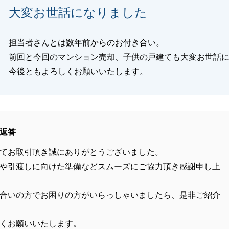
大変お世話になりました
担当者さんとは数年前からのお付き合い。
前回と今回のマンション売却、子供の戸建ても大変お世話
今後ともよろしくお願いいたします。
返答
てお取引頂き誠にありがとうございました。
や引渡しに向けた準備などスムーズにご協力頂き感謝申し上
合いの方でお困りの方がいらっしゃいましたら、是非ご紹介
くお願いいたします。