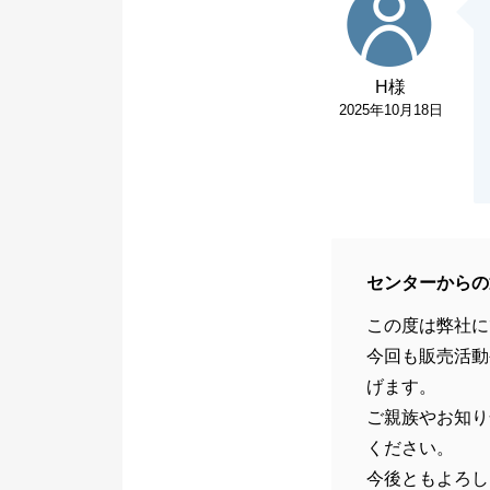
H様
2025年10月18日
センターからの
この度は弊社に
今回も販売活動
げます。
ご親族やお知り
ください。
今後ともよろし