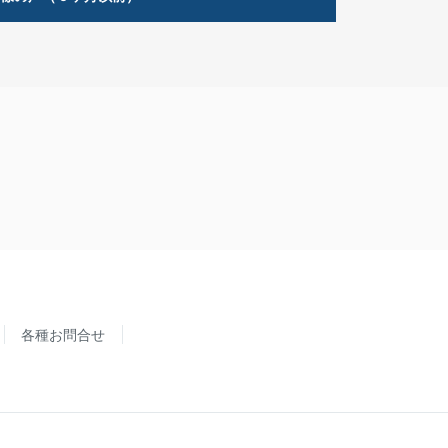
各種お問合せ