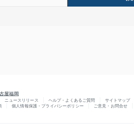
古屋
福岡
ニュースリリース
ヘルプ・よくあるご質問
サイトマップ
項
個人情報保護・プライバシーポリシー
ご意見・お問合せ