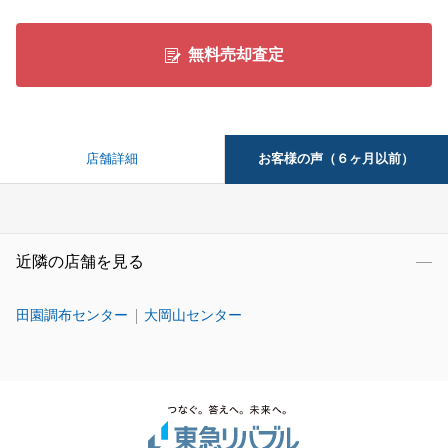
無料売却査定
お客様の声（６ヶ月以前）
店舗詳細
近隣の店舗を見る
田園調布センター
大岡山センター