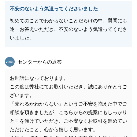
不安のないよう気遣ってくださいました
初めてのことでわからないことだらけの中、質問にも
逐一お答えいただき、不安のないよう気遣ってくださ
いました。
東急リバブル
センターからの返答
お世話になっております。
この度は弊社にてお取引いただき、誠にありがとうご
ざいます。
「売れるかわからない」というご不安を抱えた中でご
相談を頂きましたが、こちらからの提案にもしっかり
と耳を傾けていただき、ご不安なくお取引を進めてい
ただけたこと、心から嬉しく思います。