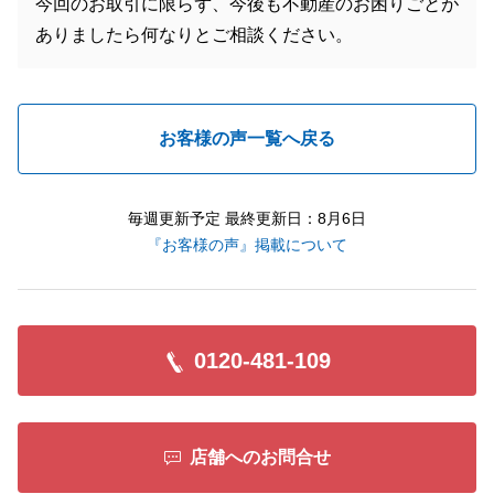
今回のお取引に限らず、今後も不動産のお困りごとが
ありましたら何なりとご相談ください。
お客様の声一覧へ戻る
毎週更新予定 最終更新日：8月6日
『お客様の声』掲載について
0120-481-109
店舗へのお問合せ