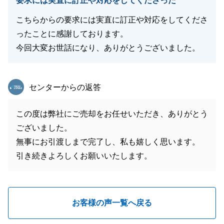
要求には実直に訂正や対応をしてくださった
こちらからの要求には実直に訂正や対応をしてくださ
ったことに感謝しております。
今回大変お世話になり、ありがとうございました。
東急リバブル
センターからの返答
この度は弊社にご売却をお任せいただき、ありがとう
ございました。
無事にお引渡しまで完了し、私も嬉しく思います。
引き続きよろしくお願いいたします。
お客様の声一覧へ戻る