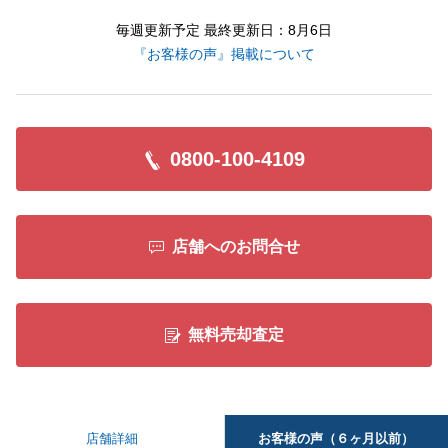
毎週更新予定 最終更新日：8月6日
『お客様の声』掲載について
0800-100-4109
店舗へのお問合せ
無料売却査定
お客様の声（６ヶ月以前）
店舗詳細