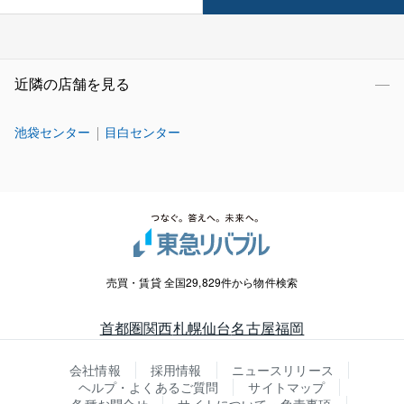
近隣の店舗を見る
池袋センター
目白センター
売買・賃貸 全国29,829件から物件検索
首都圏
関西
札幌
仙台
名古屋
福岡
会社情報
採用情報
ニュースリリース
ヘルプ・よくあるご質問
サイトマップ