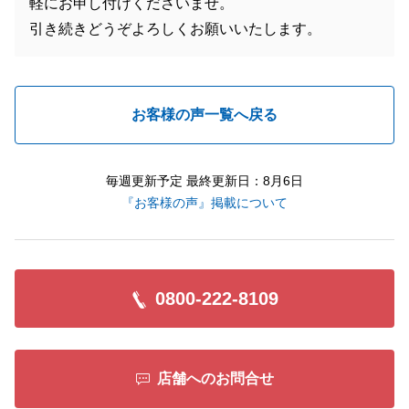
軽にお申し付けくださいませ。
引き続きどうぞよろしくお願いいたします。
お客様の声一覧へ戻る
毎週更新予定 最終更新日：8月6日
『お客様の声』掲載について
0800-222-8109
店舗へのお問合せ