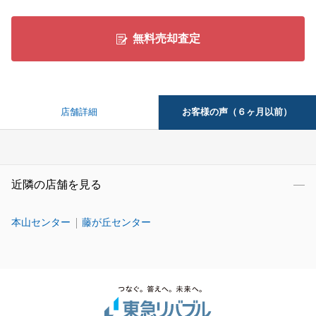
無料売却査定
お客様の声（６ヶ月以前）
店舗詳細
近隣の店舗を見る
本山センター
藤が丘センター