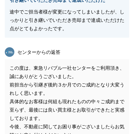
引き継いでいただき売却まで達成いただけた
途中でご担当者様が変更になってしまいましたが、し
っかりと引き継いでいただき売却まで達成いただけた
点がとてもよかったです。
東急リバブル
センターからの返答
この度は、東急リバブル一社センターをご利用頂き、
誠にありがとうございました。
前担当から引継ぎ後約３か月でのご成約となり大変う
れしく思います。
具体的なお客様は何組も現れたものの中々ご成約まで
至らず、最後には良い買主様とお取引ができたと実感
しております。
今後、不動産に関してお困り事がございましたらお気