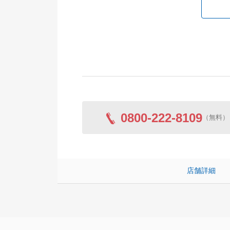
0800-222-8109
（無料）
店舗詳細