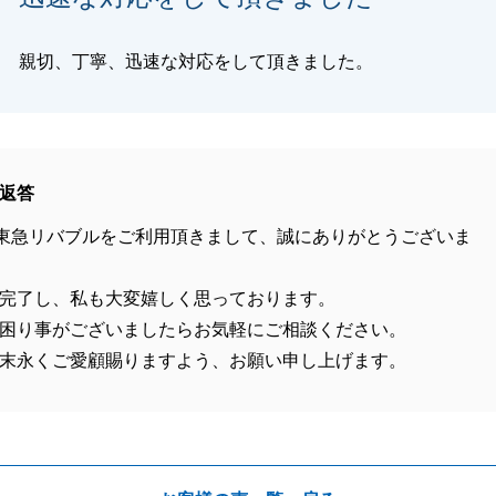
親切、丁寧、迅速な対応をして頂きました。
返答
東急リバブルをご利用頂きまして、誠にありがとうございま
完了し、私も大変嬉しく思っております。
困り事がございましたらお気軽にご相談ください。
末永くご愛顧賜りますよう、お願い申し上げます。