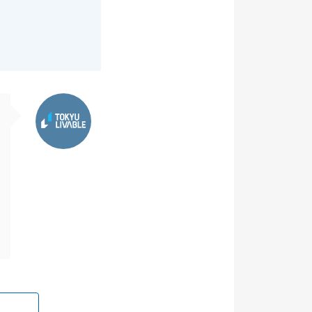
東急リバブル