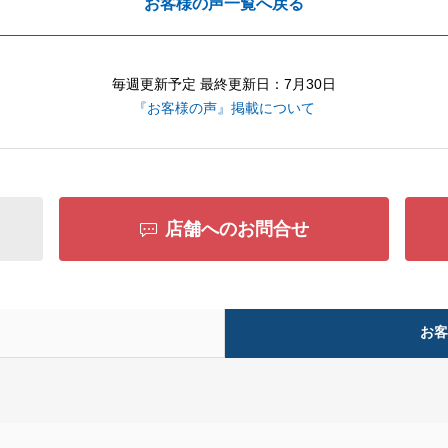
お客様の声一覧へ戻る
毎週更新予定 最終更新日：7月30日
『お客様の声』掲載について
店舗へのお問合せ
お