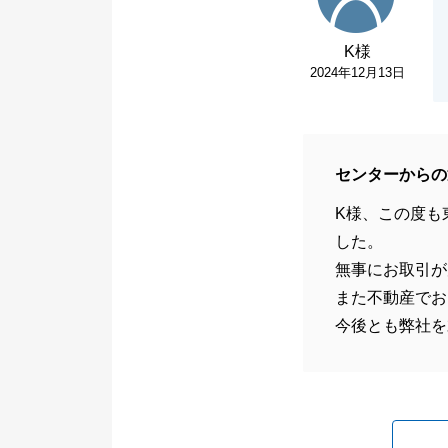
K様
2024年12月13日
センターからの
K様、この度も
した。
無事にお取引が
また不動産でお
今後とも弊社を