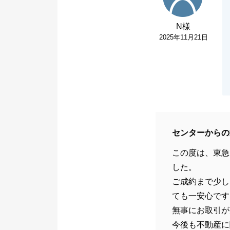
N様
2025年11月21日
センターからの
この度は、東急
した。
ご成約まで少し
ても一安心です
無事にお取引が
今後も不動産に