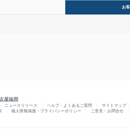
お
古屋
福岡
ニュースリリース
ヘルプ・よくあるご質問
サイトマップ
項
個人情報保護・プライバシーポリシー
ご意見・お問合せ