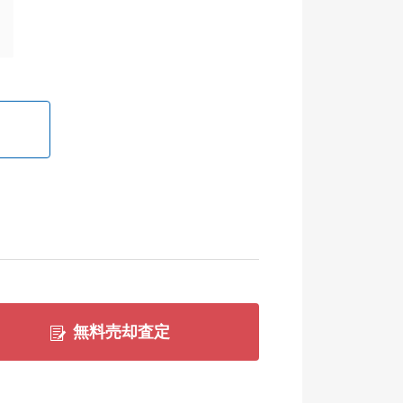
無料売却査定