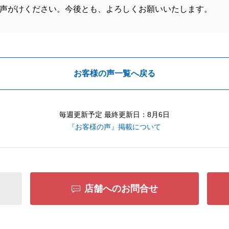
声がけください。今後とも、よろしくお願いいたします。
お客様の声一覧へ戻る
毎週更新予定 最終更新日：8月6日
『お客様の声』掲載について
店舗へのお問合せ