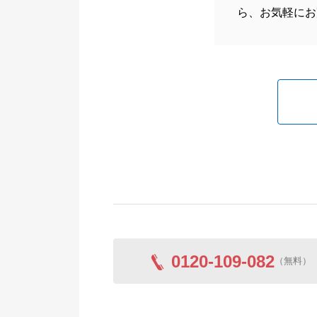
ら、お気軽にお
0120-109-082
（無料）