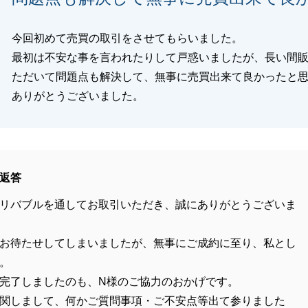
今回初めて売買の取引をさせてもらいました。
最初は不安な事を言われたりして戸惑いましたが、長い間
ただいて問題点も解決して、無事に売買出来て良かったと
ありがとうございました。
返答
リバブルを通してお取引いただき、誠にありがとうございま
お待たせしてしまいましたが、無事にご成約に至り、私とし
。
完了しましたのも、N様のご協力のおかげです。
関しまして、何かご質問事項・ご不安点等出て参りました