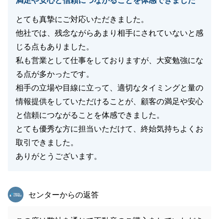
満足や安心と信頼につながることを体感できました
とても真摯にご対応いただきました。
他社では、残念ながらあまり相手にされていないと感
じる点もありました。
私も営業として仕事をしておりますが、大変勉強にな
る点が多かったです。
相手の立場や目線に立って、適切なタイミングと量の
情報提供をしていただけることが、顧客の満足や安心
と信頼につながることを体感できました。
とても優秀な方に担当いただけて、終始気持ちよくお
取引できました。
ありがとうございます。
東急リバブル
センターからの返答