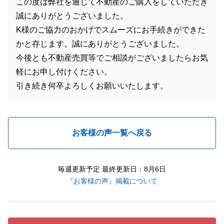
この度は弊社を通じて不動産のご購入をしていただき
誠にありがとうございました。
K様のご協力のおかげでスムーズにお手続きができた
かと存じます。誠にありがとうございました。
今後とも不動産売買等でご相談がございましたらお気
軽にお申し付けください。
引き続き何卒よろしくお願いいたします。
お客様の声一覧へ戻る
毎週更新予定 最終更新日：8月6日
『お客様の声』掲載について