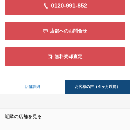
0120-991-852
店舗へのお問合せ
無料売却査定
お客様の声（６ヶ月以前）
店舗詳細
近隣の店舗を見る