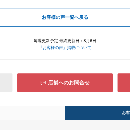
お客様の声一覧へ戻る
毎週更新予定 最終更新日：8月6日
『お客様の声』掲載について
店舗へのお問合せ
お