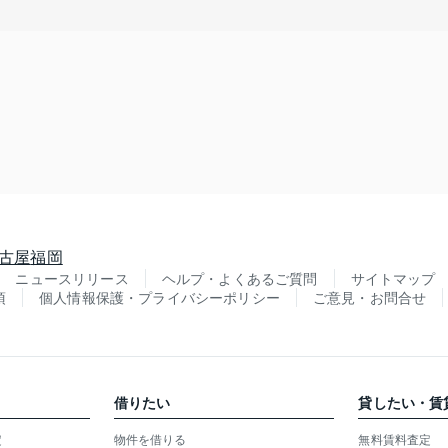
古屋
福岡
ニュースリリース
ヘルプ・よくあるご質問
サイトマップ
項
個人情報保護・プライバシーポリシー
ご意見・お問合せ
借りたい
貸したい・賃
定
物件を借りる
無料賃料査定