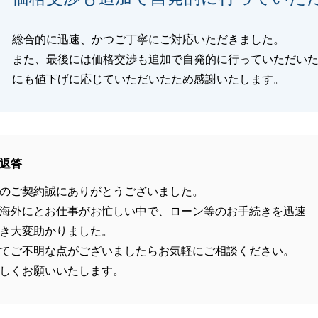
総合的に迅速、かつご丁寧にご対応いただきました。
また、最後には価格交渉も追加で自発的に行っていただい
にも値下げに応じていただいたため感謝いたします。
返答
のご契約誠にありがとうございました。
海外にとお仕事がお忙しい中で、ローン等のお手続きを迅速
き大変助かりました。
てご不明な点がございましたらお気軽にご相談ください。
しくお願いいたします。