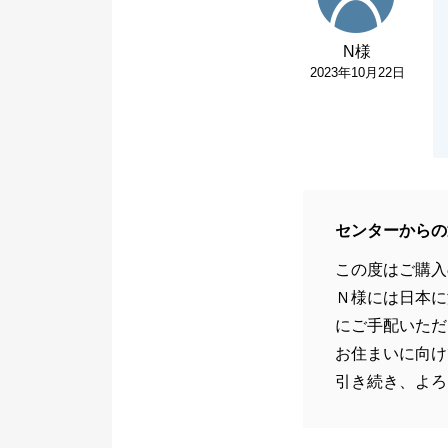
N様
2023年10月22日
センターからの
この度はご購入
Ｎ様には日本に
にご手配いただ
お住まいに向け
引き続き、よろ