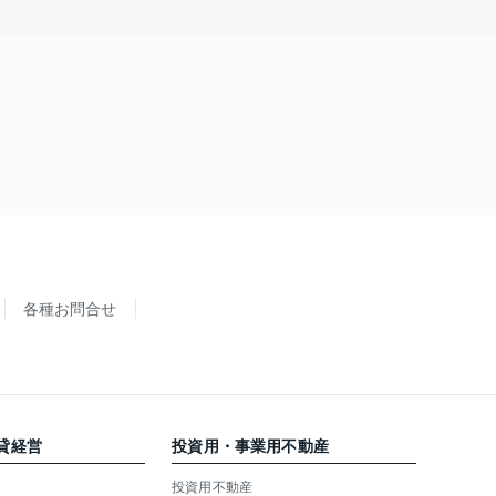
各種お問合せ
貸経営
投資用・事業用不動産
投資用不動産