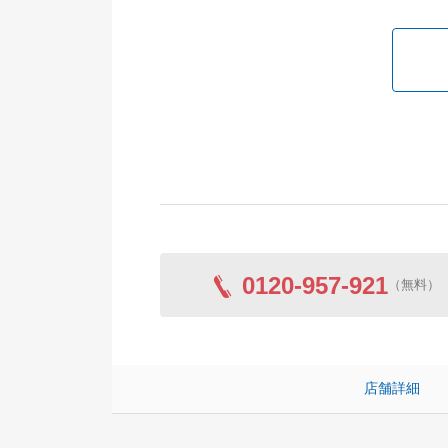
0120-957-921
（無料）
店舗詳細