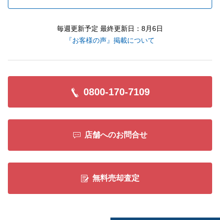
毎週更新予定 最終更新日：8月6日
『お客様の声』掲載について
0800-170-7109
店舗へのお問合せ
無料売却査定