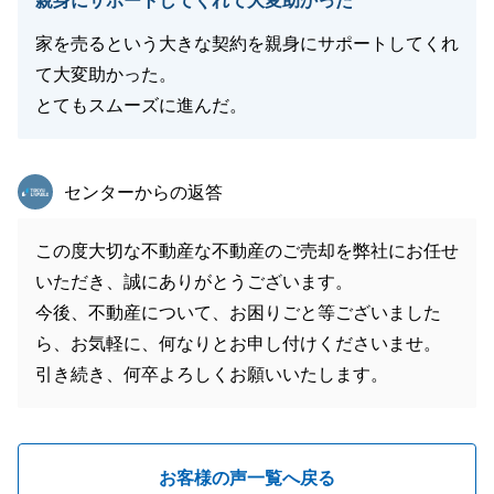
親身にサポートしてくれて大変助かった
家を売るという大きな契約を親身にサポートしてくれ
て大変助かった。
とてもスムーズに進んだ。
東急リバブル
センターからの返答
この度大切な不動産な不動産のご売却を弊社にお任せ
いただき、誠にありがとうございます。
今後、不動産について、お困りごと等ございました
ら、お気軽に、何なりとお申し付けくださいませ。
引き続き、何卒よろしくお願いいたします。
お客様の声一覧へ戻る