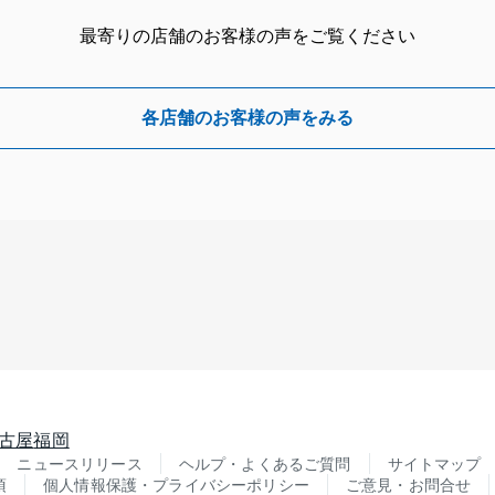
最寄りの店舗のお客様の声をご覧ください
各店舗のお客様の声をみる
古屋
福岡
ニュースリリース
ヘルプ・よくあるご質問
サイトマップ
項
個人情報保護・プライバシーポリシー
ご意見・お問合せ