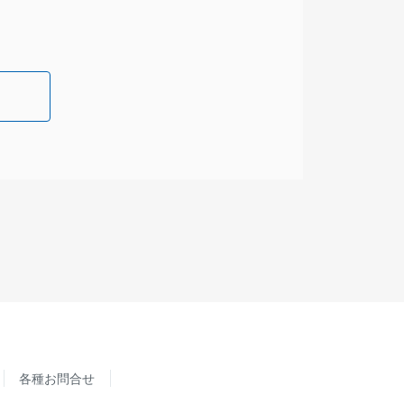
各種お問合せ