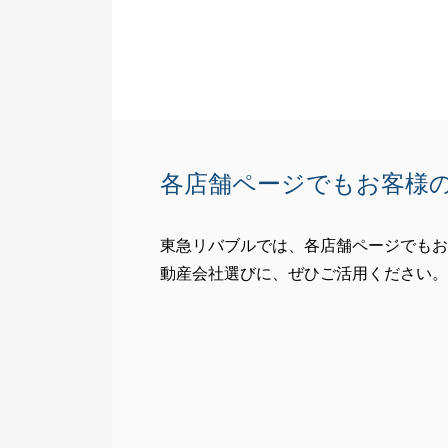
各店舗ページでもお客様
東急リバブルでは、各店舗ページでもお
動産会社選びに、ぜひご活用ください。