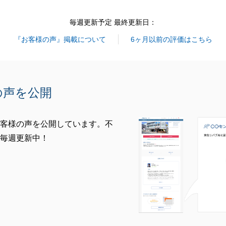
毎週更新予定 最終更新日：
『お客様の声』掲載について
6ヶ月以前の評価はこちら
の声を公開
客様の声を公開しています。不
毎週更新中！