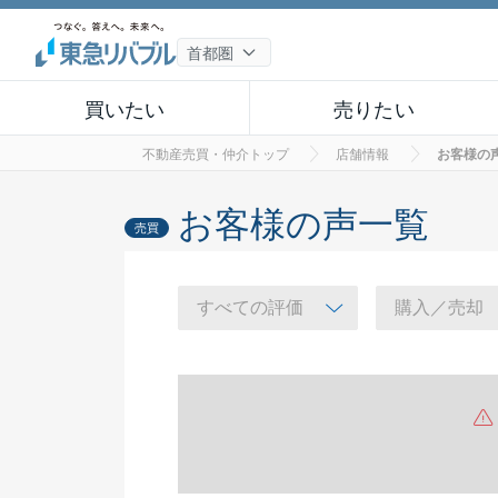
買いたい
売りたい
不動産売買・仲介トップ
店舗情報
お客様の
お客様の声一覧
売買