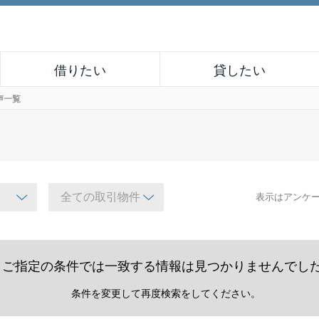
借りたい
貸したい
声一覧
表示はアンケ
ご指定の条件では一致する情報は見つかりませんでし
条件を変更して再度検索をしてください。