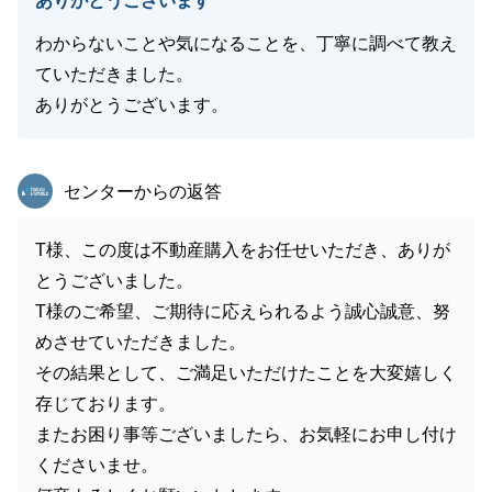
ありがとうございます
わからないことや気になることを、丁寧に調べて教え
ていただきました。
ありがとうございます。
東急リバブル
センターからの返答
T様、この度は不動産購入をお任せいただき、ありが
とうございました。
T様のご希望、ご期待に応えられるよう誠心誠意、努
めさせていただきました。
その結果として、ご満足いただけたことを大変嬉しく
存じております。
またお困り事等ございましたら、お気軽にお申し付け
くださいませ。