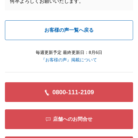
何卒よろしくお願いいたします。
お客様の声一覧へ戻る
毎週更新予定 最終更新日：8月6日
『お客様の声』掲載について
0800-111-2109
店舗へのお問合せ