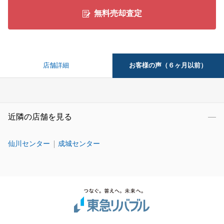
無料売却査定
お客様の声（６ヶ月以前）
店舗詳細
近隣の店舗を見る
仙川センター
成城センター