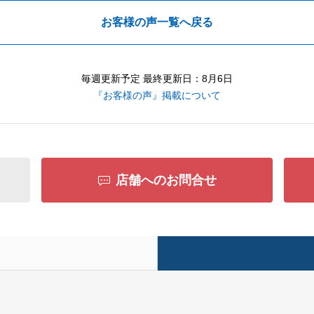
お客様の声一覧へ戻る
毎週更新予定 最終更新日：8月6日
『お客様の声』掲載について
店舗へのお問合せ