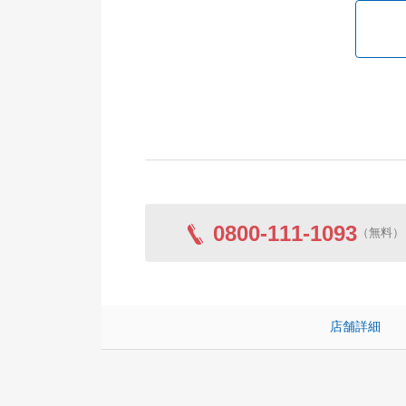
0800-111-1093
（無料）
店舗詳細