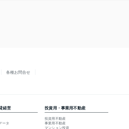
各種お問合せ
貸経営
投資用・事業用不動産
投資用不動産
データ
事業用不動産
マンション投資