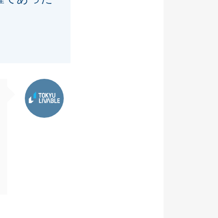
東急リバブル