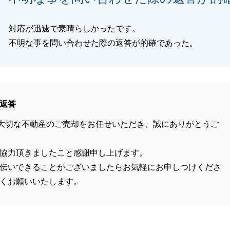
対応が迅速で素晴らしかったです。
不明な事を問い合わせた際の返答が的確であった。
返答
大切な不動産のご売却をお任せいただき、誠にありがとうご
協力頂きましたこと感謝申し上げます。
伝いできることがございましたらお気軽にお申しつけくださ
くお願いいたします。