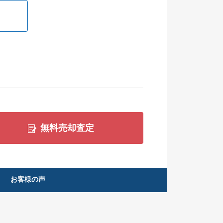
無料売却査定
お客様の声