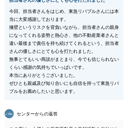
担当者さんの優しさにとても心を打たれました
今回、担当者さんをはじめ、東急リバブルさんには本
当に大変感謝しております。
擁壁というリスクを背負いながら、担当者さんの親身
になってくれる姿勢と熱心さ、他の不動産業者さんと
違い最後まで責任を持ち続けてくれるという、担当者
さんの優しさにとても心を打たれました。
無事とてもいい商談がまとまり、今でも信じられない
くらい感謝の気持ちでいっぱいです。
本当にありがとうございました。
ぜひとも親戚及び知り合いにも自信を持って東急リバ
ブルをお薦めしたいと思います。
東急リバブル
センターからの返答