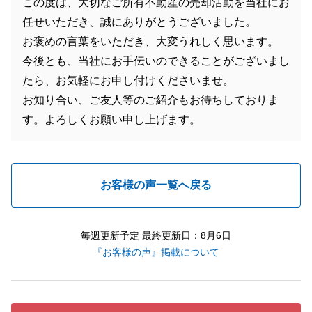
この度は、大切なご所有不動産の売却活動を当社にお
任せいただき、誠にありがとうございました。
お褒めの言葉をいただき、大変うれしく思います。
今後とも、当社にお手伝いのできることがございまし
たら、お気軽にお申し付けくださいませ。
お知り合い、ご友人等のご紹介もお待ちしておりま
す。よろしくお願い申し上げます。
お客様の声一覧へ戻る
毎週更新予定 最終更新日：8月6日
『お客様の声』掲載について