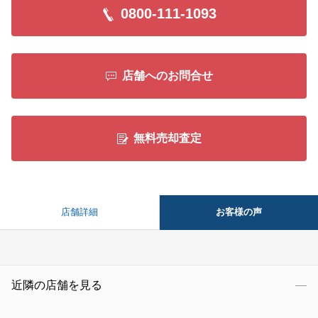
0800-111-1093
店舗へのお問合せ
無料売却査定
お客様の声
店舗詳細
近隣の店舗を見る