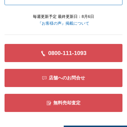
毎週更新予定 最終更新日：8月6日
『お客様の声』掲載について
0800-111-1093
店舗へのお問合せ
無料売却査定