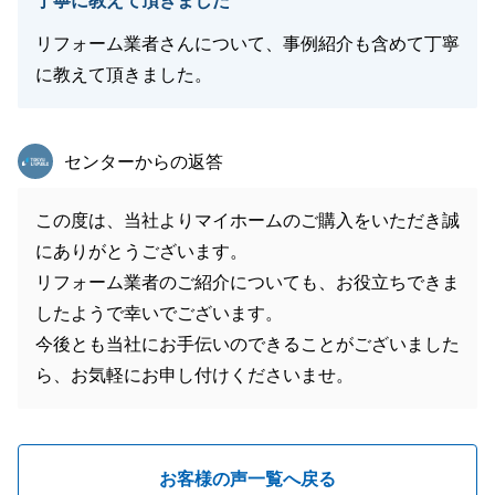
丁寧に教えて頂きました
リフォーム業者さんについて、事例紹介も含めて丁寧
に教えて頂きました。
東急リバブル
センターからの返答
この度は、当社よりマイホームのご購入をいただき誠
にありがとうございます。
リフォーム業者のご紹介についても、お役立ちできま
したようで幸いでございます。
今後とも当社にお手伝いのできることがございました
ら、お気軽にお申し付けくださいませ。
お客様の声一覧へ戻る