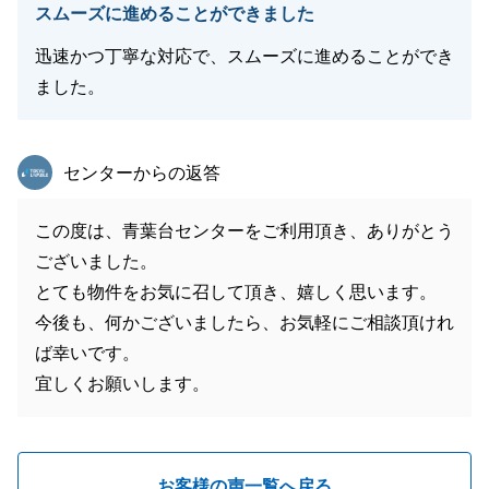
スムーズに進めることができました
迅速かつ丁寧な対応で、スムーズに進めることができ
ました。
東急リバブル
センターからの返答
この度は、青葉台センターをご利用頂き、ありがとう
ございました。
とても物件をお気に召して頂き、嬉しく思います。
今後も、何かございましたら、お気軽にご相談頂けれ
ば幸いです。
宜しくお願いします。
お客様の声一覧へ戻る