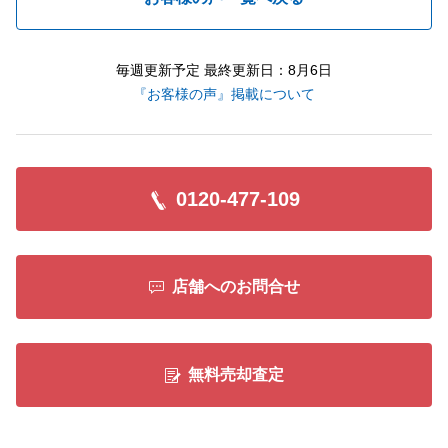
毎週更新予定 最終更新日：8月6日
『お客様の声』掲載について
0120-477-109
店舗へのお問合せ
無料売却査定