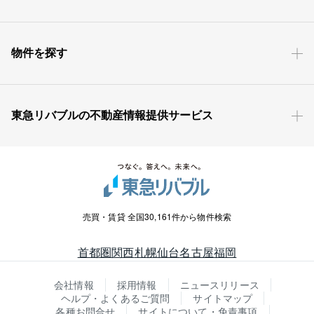
物件を探す
東急リバブルの不動産情報提供サービス
売買・賃貸 全国30,161件から物件検索
首都圏
関西
札幌
仙台
名古屋
福岡
会社情報
採用情報
ニュースリリース
ヘルプ・よくあるご質問
サイトマップ
各種お問合せ
サイトについて・免責事項