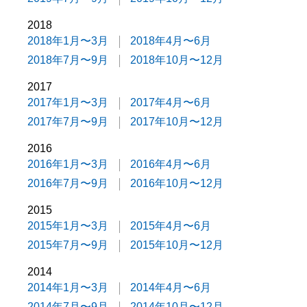
2018
2018年1月〜3月
2018年4月〜6月
2018年7月〜9月
2018年10月〜12月
2017
2017年1月〜3月
2017年4月〜6月
2017年7月〜9月
2017年10月〜12月
2016
2016年1月〜3月
2016年4月〜6月
2016年7月〜9月
2016年10月〜12月
2015
2015年1月〜3月
2015年4月〜6月
2015年7月〜9月
2015年10月〜12月
2014
2014年1月〜3月
2014年4月〜6月
2014年7月〜9月
2014年10月〜12月