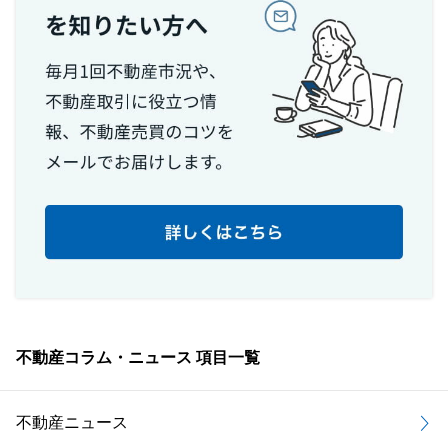
不動産コラム・ニュース 項目一覧
不動産ニュース