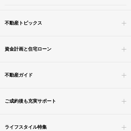
不動産トピックス
資金計画と住宅ローン
不動産ガイド
ご成約後も充実サポート
ライフスタイル特集