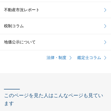
不動産市況レポート
税制コラム
地価公示について
法律・制度
鑑定士コラム
このページを見た人はこんなページも見てい
ます