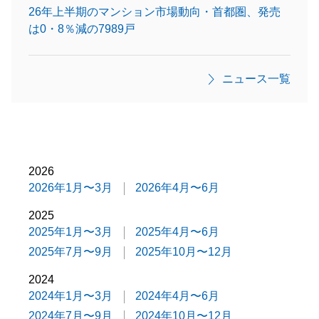
26年上半期のマンション市場動向・首都圏、発売
は0・8％減の7989戸
ニュース一覧
2026
2026年1月〜3月
2026年4月〜6月
2025
2025年1月〜3月
2025年4月〜6月
2025年7月〜9月
2025年10月〜12月
2024
2024年1月〜3月
2024年4月〜6月
2024年7月〜9月
2024年10月〜12月