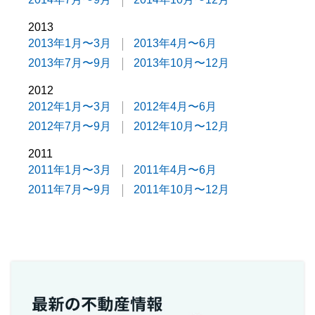
2013
2013年1月〜3月
2013年4月〜6月
2013年7月〜9月
2013年10月〜12月
2012
2012年1月〜3月
2012年4月〜6月
2012年7月〜9月
2012年10月〜12月
2011
2011年1月〜3月
2011年4月〜6月
2011年7月〜9月
2011年10月〜12月