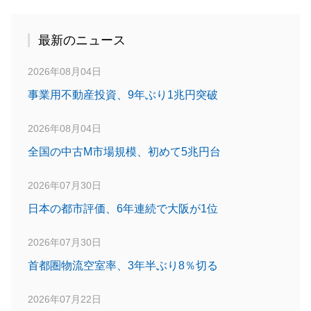
最新のニュース
2026年08月04日
事業用不動産投資、9年ぶり1兆円突破
2026年08月04日
全国の中古M市場規模、初めて5兆円台
2026年07月30日
日本の都市評価、6年連続で大阪が1位
2026年07月30日
首都圏物流空室率、3年半ぶり8％切る
2026年07月22日