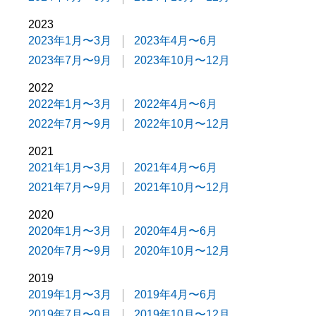
2023
2023年1月〜3月
2023年4月〜6月
2023年7月〜9月
2023年10月〜12月
2022
2022年1月〜3月
2022年4月〜6月
2022年7月〜9月
2022年10月〜12月
2021
2021年1月〜3月
2021年4月〜6月
2021年7月〜9月
2021年10月〜12月
2020
2020年1月〜3月
2020年4月〜6月
2020年7月〜9月
2020年10月〜12月
2019
2019年1月〜3月
2019年4月〜6月
2019年7月〜9月
2019年10月〜12月