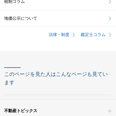
税制コラム
地価公示について
法律・制度
鑑定士コラム
このページを見た人はこんなページも見てい
ます
不動産トピックス