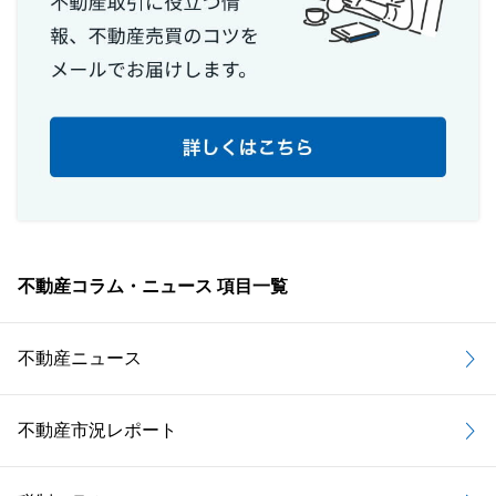
不動産コラム・ニュース 項目一覧
不動産ニュース
不動産市況レポート