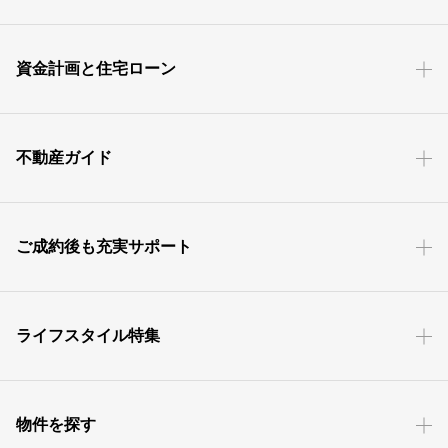
資金計画と住宅ローン
不動産ガイド
ご成約後も充実サポート
ライフスタイル特集
物件を探す