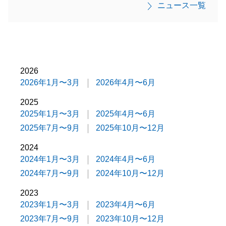
ニュース一覧
2026
2026年1月〜3月
2026年4月〜6月
2025
2025年1月〜3月
2025年4月〜6月
2025年7月〜9月
2025年10月〜12月
2024
2024年1月〜3月
2024年4月〜6月
2024年7月〜9月
2024年10月〜12月
2023
2023年1月〜3月
2023年4月〜6月
2023年7月〜9月
2023年10月〜12月