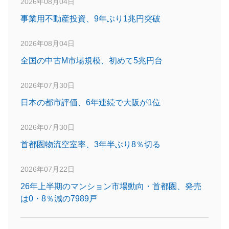
2026年08月04日
事業用不動産投資、9年ぶり1兆円突破
2026年08月04日
全国の中古M市場規模、初めて5兆円台
2026年07月30日
日本の都市評価、6年連続で大阪が1位
2026年07月30日
首都圏物流空室率、3年半ぶり8％切る
2026年07月22日
26年上半期のマンション市場動向・首都圏、発売
は0・8％減の7989戸