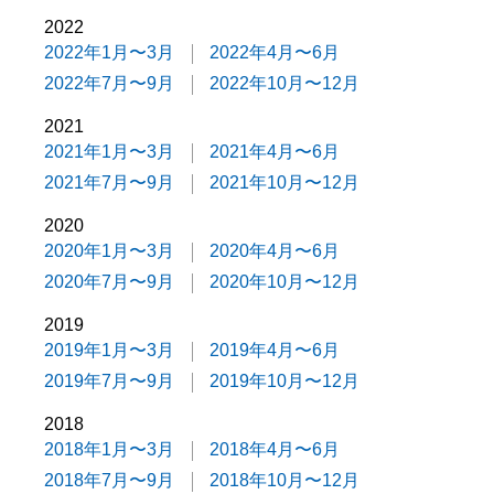
2022
2022年1月〜3月
2022年4月〜6月
2022年7月〜9月
2022年10月〜12月
2021
2021年1月〜3月
2021年4月〜6月
2021年7月〜9月
2021年10月〜12月
2020
2020年1月〜3月
2020年4月〜6月
2020年7月〜9月
2020年10月〜12月
2019
2019年1月〜3月
2019年4月〜6月
2019年7月〜9月
2019年10月〜12月
2018
2018年1月〜3月
2018年4月〜6月
2018年7月〜9月
2018年10月〜12月