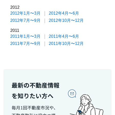
2012
2012年1月〜3月
2012年4月〜6月
2012年7月〜9月
2012年10月〜12月
2011
2011年1月〜3月
2011年4月〜6月
2011年7月〜9月
2011年10月〜12月