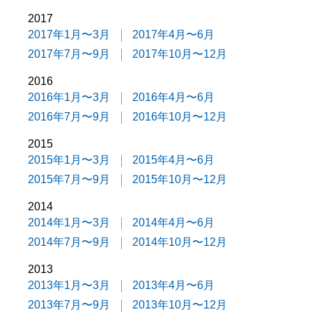
2017
2017年1月〜3月
2017年4月〜6月
2017年7月〜9月
2017年10月〜12月
2016
2016年1月〜3月
2016年4月〜6月
2016年7月〜9月
2016年10月〜12月
2015
2015年1月〜3月
2015年4月〜6月
2015年7月〜9月
2015年10月〜12月
2014
2014年1月〜3月
2014年4月〜6月
2014年7月〜9月
2014年10月〜12月
2013
2013年1月〜3月
2013年4月〜6月
2013年7月〜9月
2013年10月〜12月