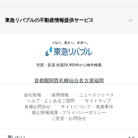
東急リバブルの不動産情報提供サービス
売買・賃貸 全国29,950件から物件検索
首都圏
関西
札幌
仙台
名古屋
福岡
会社情報
採用情報
ニュースリリース
ヘルプ・よくあるご質問
サイトマップ
各種お問合せ
サイトについて・免責事項
個人情報保護・プライバシーポリシー
ご意見・お問合せ
買いたい