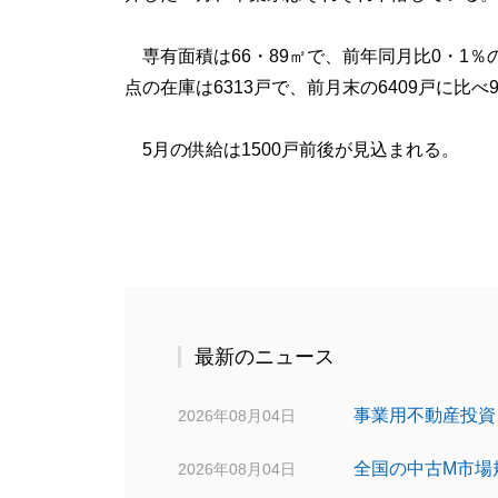
専有面積は66・89㎡で、前年同月比0・1％の
点の在庫は6313戸で、前月末の6409戸に比べ
5月の供給は1500戸前後が見込まれる。
最新のニュース
事業用不動産投資
2026年08月04日
全国の中古M市場
2026年08月04日