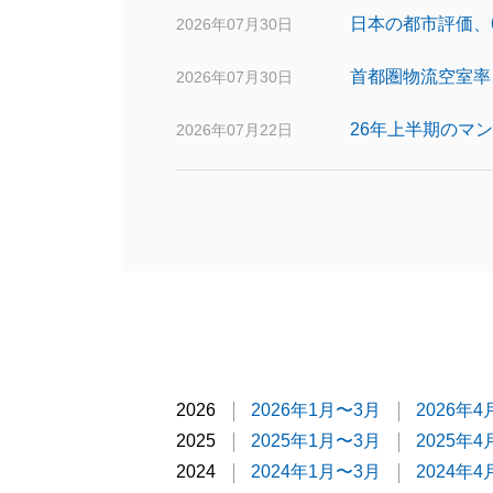
日本の都市評価、
2026年07月30日
首都圏物流空室率
2026年07月30日
26年上半期のマン
2026年07月22日
2026
2026年1月〜3月
2026年
2025
2025年1月〜3月
2025年
2024
2024年1月〜3月
2024年