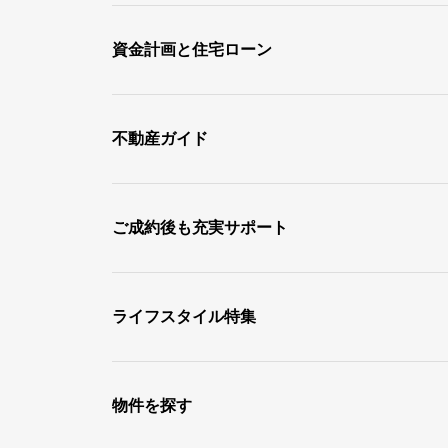
資金計画と住宅ローン
不動産ガイド
ご成約後も充実サポート
ライフスタイル特集
物件を探す