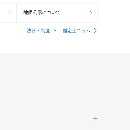
地価公示について
法律・制度
鑑定士コラム