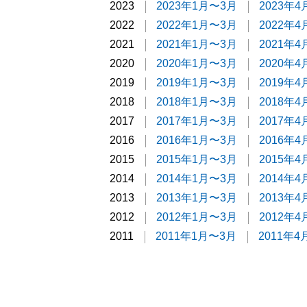
2023
2023年1月〜3月
2023年
2022
2022年1月〜3月
2022年
2021
2021年1月〜3月
2021年
2020
2020年1月〜3月
2020年
2019
2019年1月〜3月
2019年
2018
2018年1月〜3月
2018年
2017
2017年1月〜3月
2017年
2016
2016年1月〜3月
2016年
2015
2015年1月〜3月
2015年
2014
2014年1月〜3月
2014年
2013
2013年1月〜3月
2013年
2012
2012年1月〜3月
2012年
2011
2011年1月〜3月
2011年4