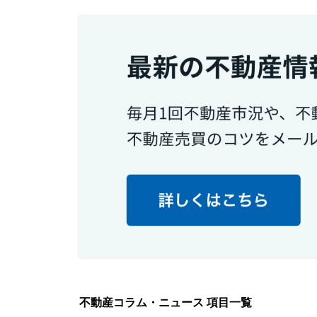
不動産コラム・ニュース 項目一覧