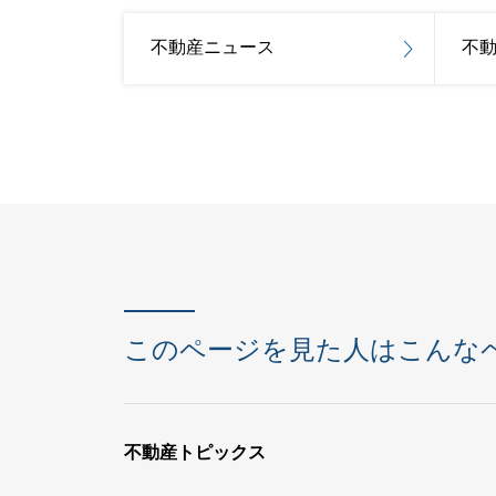
不動産ニュース
不
このページを見た人はこんな
不動産トピックス