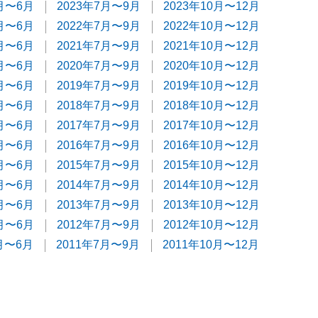
4月〜6月
2023年7月〜9月
2023年10月〜12月
4月〜6月
2022年7月〜9月
2022年10月〜12月
4月〜6月
2021年7月〜9月
2021年10月〜12月
4月〜6月
2020年7月〜9月
2020年10月〜12月
4月〜6月
2019年7月〜9月
2019年10月〜12月
4月〜6月
2018年7月〜9月
2018年10月〜12月
4月〜6月
2017年7月〜9月
2017年10月〜12月
4月〜6月
2016年7月〜9月
2016年10月〜12月
4月〜6月
2015年7月〜9月
2015年10月〜12月
4月〜6月
2014年7月〜9月
2014年10月〜12月
4月〜6月
2013年7月〜9月
2013年10月〜12月
4月〜6月
2012年7月〜9月
2012年10月〜12月
月〜6月
2011年7月〜9月
2011年10月〜12月