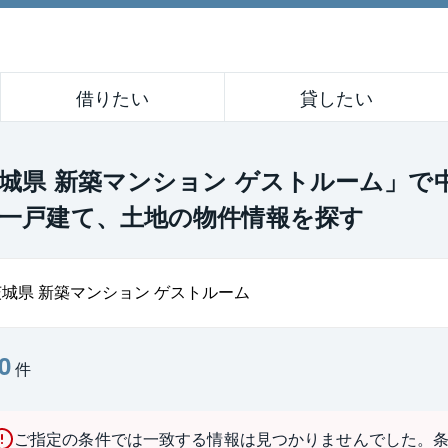
借りたい
貸したい
城県 新築マンション ゲストルーム」で
一戸建て、土地の物件情報を探す
0
件
ご指定の条件では一致する情報は見つかりませんでした。