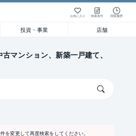
お気に入り
検索条件
閲覧履歴
投資・事業
店舗
中古マンション、新築一戸建て、
条件を変更して再度検索をしてください。