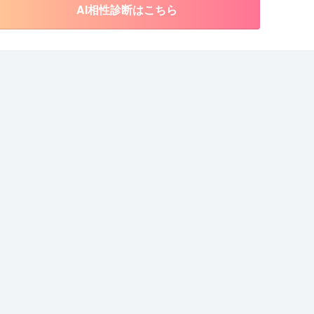
AI相性診断はこちら
お問い合わせ
詳細を見る