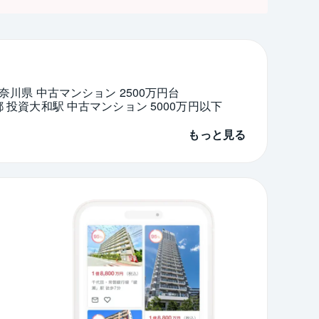
奈川県 中古マンション 2500万円台
 投資
大和駅 中古マンション 5000万円以下
もっと見る