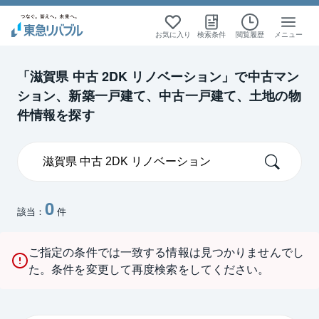
お気に入り
検索条件
閲覧履歴
メニュー
「滋賀県 中古 2DK リノベーション」で中古マン
ション、新築一戸建て、中古一戸建て、土地の物
件情報を探す
0
該当：
件
ご指定の条件では一致する情報は見つかりませんでし
た。条件を変更して再度検索をしてください。