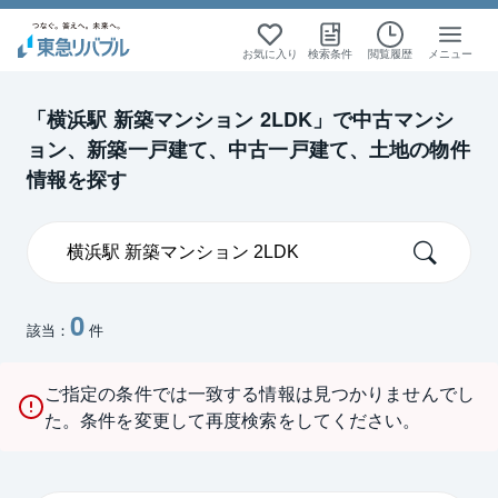
お気に入り
検索条件
閲覧履歴
メニュー
「横浜駅 新築マンション 2LDK」で中古マンシ
ョン、新築一戸建て、中古一戸建て、土地の物件
情報を探す
0
該当：
件
ご指定の条件では一致する情報は見つかりませんでし
た。条件を変更して再度検索をしてください。