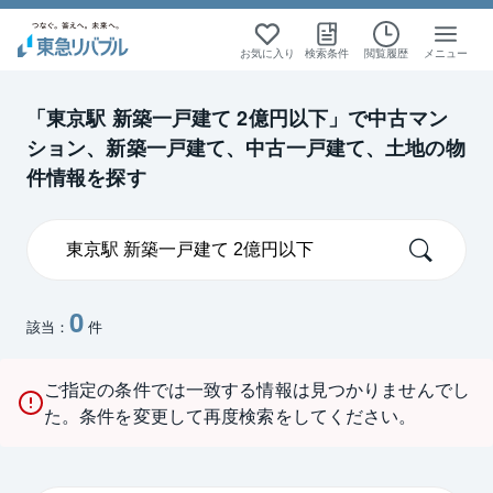
お気に入り
検索条件
閲覧履歴
メニュー
「東京駅 新築一戸建て 2億円以下」で中古マン
ション、新築一戸建て、中古一戸建て、土地の物
件情報を探す
0
該当：
件
ご指定の条件では一致する情報は見つかりませんでし
た。条件を変更して再度検索をしてください。