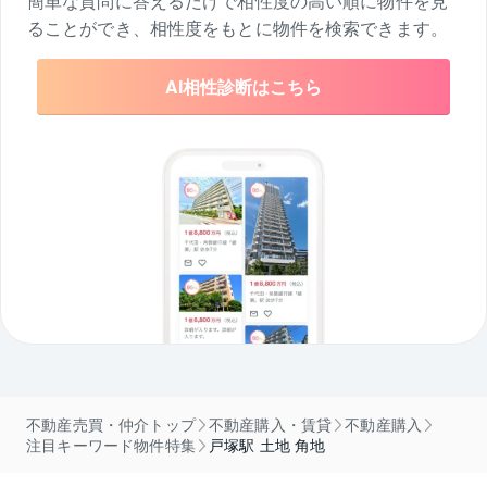
簡単な質問に答えるだけで相性度の高い順に物件を
見
ることができ、相性度をもとに物件を検索できます。
AI相性診断はこちら
不動産売買・仲介トップ
不動産購入・賃貸
不動産購入
注目キーワード物件特集
戸塚駅 土地 角地