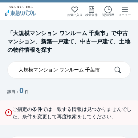
お気に入り
検索条件
閲覧履歴
メニュー
「大規模マンション ワンルーム 千葉市」で中古
マンション、新築一戸建て、中古一戸建て、土地
の物件情報を探す
0
該当：
件
ご指定の条件では一致する情報は見つかりませんでし
た。条件を変更して再度検索をしてください。