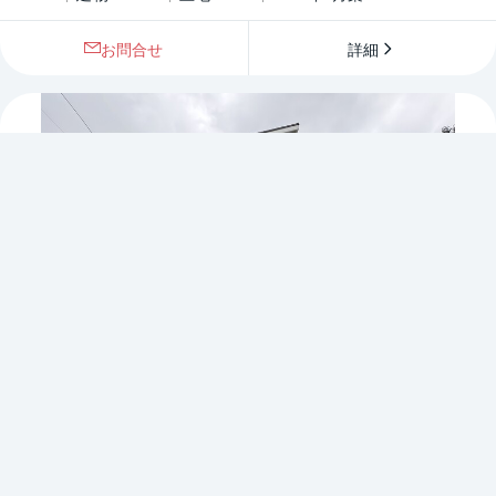
お問合せ
詳細
お問い合わせ
詳細を見る
間取り
1
/
22
中古一戸建て
埼玉県さいたま市北区日進町２丁目