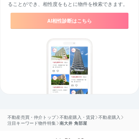
ることができ、相性度をもとに物件を検索できます。
AI相性診断はこちら
不動産売買・仲介トップ
不動産購入・賃貸
不動産購入
注目キーワード物件特集
南大井 角部屋