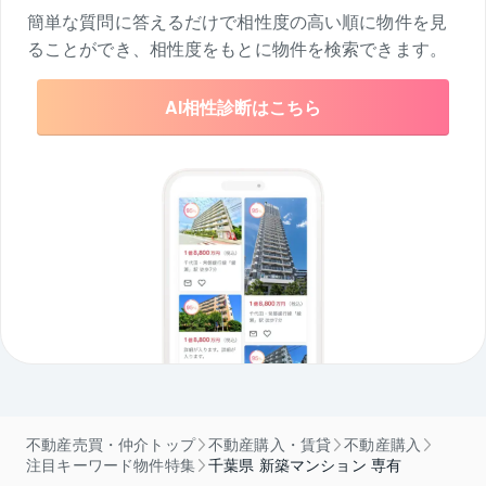
簡単な質問に答えるだけで相性度の高い順に物件を
見
ることができ、相性度をもとに物件を検索できます。
AI相性診断はこちら
不動産売買・仲介トップ
不動産購入・賃貸
不動産購入
注目キーワード物件特集
千葉県 新築マンション 専有