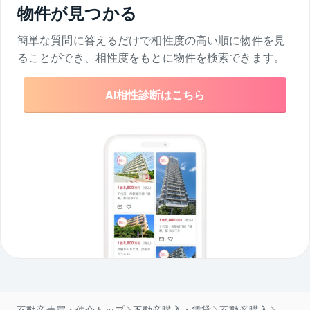
物件が見つかる
簡単な質問に答えるだけで相性度の高い順に物件を
見
ることができ、相性度をもとに物件を検索できます。
AI相性診断はこちら
不動産売買・仲介トップ
不動産購入・賃貸
不動産購入