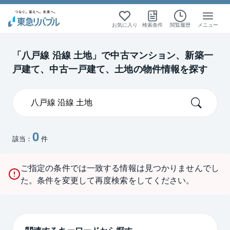
お気に入り
検索条件
閲覧履歴
メニュー
「八戸線 沿線 土地」で中古マンション、新築一
戸建て、中古一戸建て、土地の物件情報を探す
0
該当：
件
ご指定の条件では一致する情報は見つかりませんでし
た。条件を変更して再度検索をしてください。