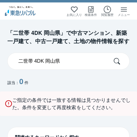
お気に入り
検索条件
閲覧履歴
メニュー
「二世帯 4DK 岡山県」で中古マンション、新築
一戸建て、中古一戸建て、土地の物件情報を探す
0
該当：
件
ご指定の条件では一致する情報は見つかりませんでし
た。条件を変更して再度検索をしてください。