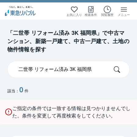
お気に入り
検索条件
閲覧履歴
メニュー
「二世帯 リフォーム済み 3K 福岡県」で中古マ
ンション、新築一戸建て、中古一戸建て、土地の
物件情報を探す
0
該当：
件
ご指定の条件では一致する情報は見つかりませんでし
た。条件を変更して再度検索をしてください。