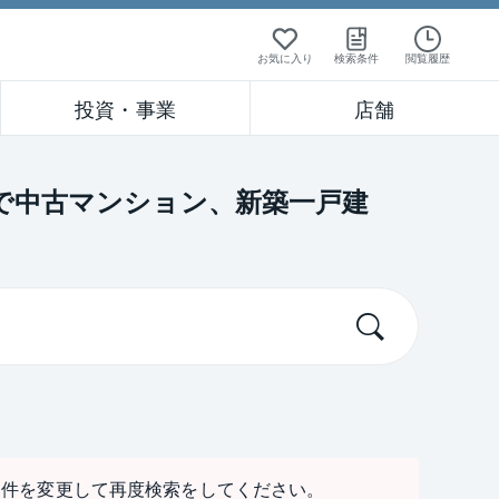
お気に入り
検索条件
閲覧履歴
投資・事業
店舗
」で中古マンション、新築一戸建
条件を変更して再度検索をしてください。