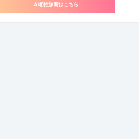
AI相性診断はこちら
お問い合わせ
詳細を見る