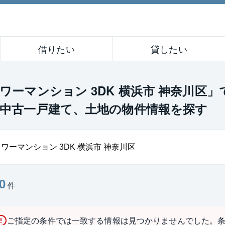
借りたい
貸したい
ワーマンション 3DK 横浜市 神奈川区
中古一戸建て、土地の物件情報を探す
0
件
ご指定の条件では一致する情報は見つかりませんでした。