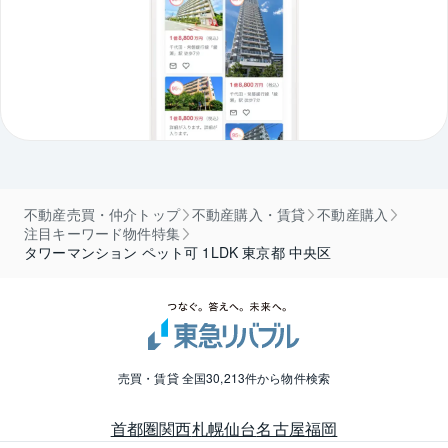
不動産売買・仲介トップ
不動産購入・賃貸
不動産購入
注目キーワード物件特集
タワーマンション ペット可 1LDK 東京都 中央区
売買・賃貸 全国30,213件から物件検索
首都圏
関西
札幌
仙台
名古屋
福岡