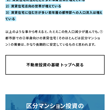
２） 賃貸住宅志向の世帯が増えている
３） 賃貸住宅に住む方が多い若年層の都市部への人口流入は増え
ている
以上のような事から考えると、たとえこの先人口減少が進んでも、①
都市部での②単身向けの賃貸住宅（そのほとんどは区分マンショ
ン）の需要は、かなり長期的に安定しているものと思われます。
不動産投資の基礎 トップへ戻る
区分マンション投資の