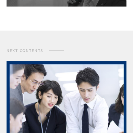
NEXT CONTENTS