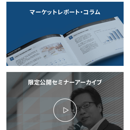
マーケットレポート・コラム
限定公開セミナーアーカイブ