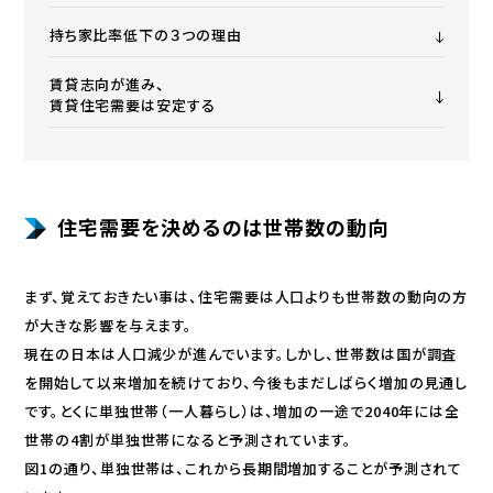
持ち家比率低下の３つの理由
賃貸志向が進み、
賃貸住宅需要は安定する
住宅需要を決めるのは世帯数の動向
まず、覚えておきたい事は、住宅需要は人口よりも世帯数の動向の方
が大きな影響を与えます。
現在の日本は人口減少が進んでいます。しかし、世帯数は国が調査
を開始して以来増加を続けており、今後もまだしばらく増加の見通し
です。とくに単独世帯（一人暮らし）は、増加の一途で2040年には全
世帯の4割が単独世帯になると予測されています。
図1の通り、単独世帯は、これから長期間増加することが予測されて