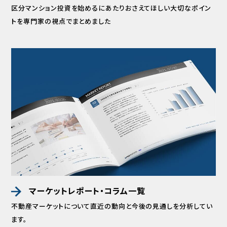
区分マンション投資を始めるにあたりおさえてほしい
大切なポイン
トを専門家の視点でまとめました
マーケットレポート・コラム一覧
不動産マーケットについて直近の動向と
今後の見通しを分析してい
ます。