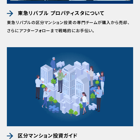
東急リバブル プロパティスタについて
東急リバブルの区分マンション投資の専門チームが
購入から売却、
さらにアフターフォローまで
戦略的にお手伝い。
区分マンション投資ガイド