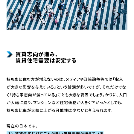
賃貸志向が進み、
賃貸住宅需要は安定する
持ち家に住む方が増えないのは、メディアや政策論争等では「収入
が大きな影響を与えている」という論調が多いですが、それだけでな
く「持ち家志向が減っている」ことも大きな要因でしょう。かりに、人口
が大幅に減り、マンションなど住宅価格が大きく下がったとしても、
持ち家比率が大幅に上がる可能性は少ないと考えられます。
現在の日本では、
１） 賃貸住宅に住むことが多い単身世帯が増えている