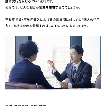
融資実行を受けるという流れです。
それでは、どんな要因が審査を左右するのでしょうか。
不動産投資・不動産購入における金融機関に対しての「個人の信用
力」に与える要因を分解すれば、以下のようになるでしょう。