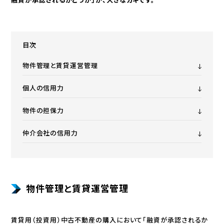
目次
物件管理と賃貸運営管理
個人の信用力
物件の担保力
仲介会社の信用力
物件管理と賃貸運営管理
賃貸用（投資用）中古不動産の購入において「融資が承認されるか