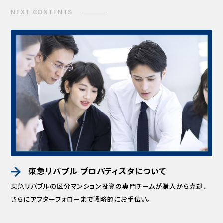
NEXT CONTENTS
東急リバブル プロパティスタについて
東急リバブルの区分マンション投資の専門チームが
購入から売却、
さらにアフターフォローまで
戦略的にお手伝い。