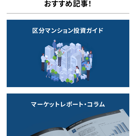
おすすめ記事！
区分マンション投資ガイド
マーケットレポート・コラム