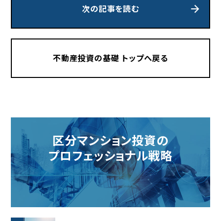
次の記事を読む
不動産投資の基礎 トップへ戻る
区分マンション投資の
プロフェッショナル戦略