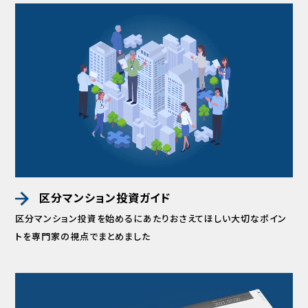
区分マンション投資ガイド
区分マンション投資を始めるにあたりおさえてほしい
大切なポイン
トを専門家の視点でまとめました