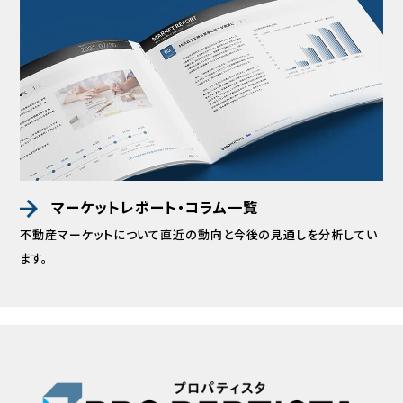
マーケットレポート・コラム一覧
不動産マーケットについて直近の動向と
今後の見通しを分析してい
ます。