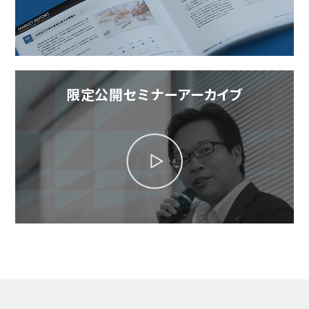
限定公開セミナーアーカイブ