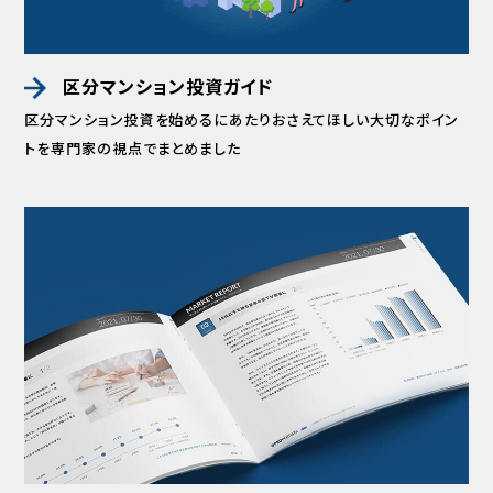
区分マンション投資ガイド
区分マンション投資を始めるにあたりおさえてほしい
大切なポイン
トを専門家の視点でまとめました