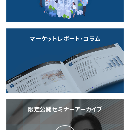
マーケットレポート・コラム
限定公開セミナーアーカイブ