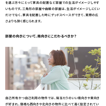
を選ぶ方々にとって家具の配置など部屋での生活がイメージしやす
いものです。三角形の部屋や曲線の部屋は、生活がイメージしにくい
だけでなく、家具を配置した時にデッドスペースができて、実際の広
さよりも狭く感じられます。
部屋の向きについて、南向きにこだわるべきか？
自己所有かつ自己利用の物件では、陽当たりのいい南向きや東向き
が好まれ、価格も西向きや北向きの物件に比べて高く設定されてい