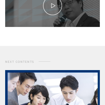
NEXT CONTENTS