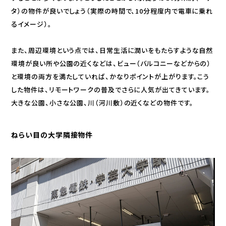
タ）の物件が良いでしょう（実際の時間で、10分程度内で電車に乗れ
るイメージ）。
また、周辺環境という点では、日常生活に潤いをもたらすような自然
環境が良い所や公園の近くなどは、ビュー（バルコニーなどからの）
と環境の両方を満たしていれば、かなりポイントが上がります。こう
した物件は、リモートワークの普及でさらに人気が出てきています。
大きな公園、小さな公園、川（河川敷）の近くなどの物件です。
ねらい目の大学隣接物件