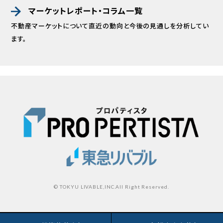
マーケットレポート・コラム一覧
不動産マーケットについて直近の動向と
今後の見通しを分析してい
ます。
© TOKYU LIVABLE,INC.All Right Reserved.