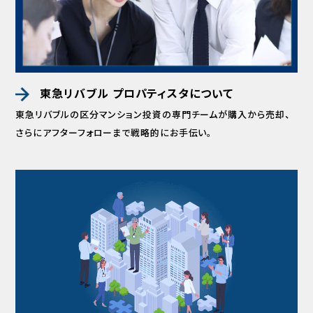
東急リバブル プロパティスタについて
東急リバブルの区分マンション投資の専門チームが
購入から売却、
さらにアフターフォローまで
戦略的にお手伝い。