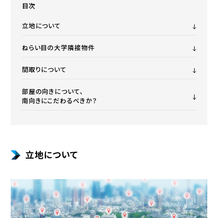
目次
立地について
ねらい目の大学隣接物件
間取りについて
部屋の向きについて、
南向きにこだわるべきか？
立地について